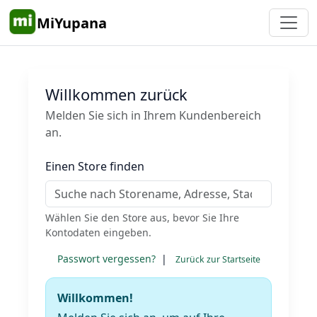
MiYupana
Willkommen zurück
Melden Sie sich in Ihrem Kundenbereich
an.
Einen Store finden
Wählen Sie den Store aus, bevor Sie Ihre
Kontodaten eingeben.
Passwort vergessen?
|
Zurück zur Startseite
Willkommen!