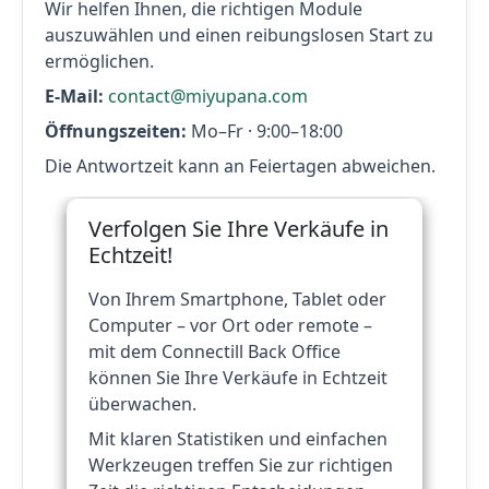
Wir helfen Ihnen, die richtigen Module
auszuwählen und einen reibungslosen Start zu
ermöglichen.
E-Mail:
contact@miyupana.com
Öffnungszeiten:
Mo–Fr · 9:00–18:00
Die Antwortzeit kann an Feiertagen abweichen.
Verfolgen Sie Ihre Verkäufe in
Echtzeit!
Von Ihrem Smartphone, Tablet oder
Computer – vor Ort oder remote –
mit dem Connectill Back Office
können Sie Ihre Verkäufe in Echtzeit
überwachen.
Mit klaren Statistiken und einfachen
Werkzeugen treffen Sie zur richtigen