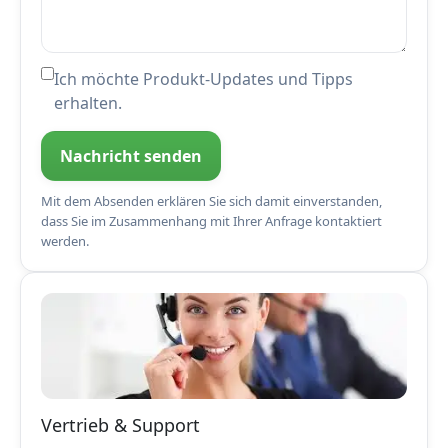
Ich möchte Produkt-Updates und Tipps
erhalten.
Nachricht senden
Mit dem Absenden erklären Sie sich damit einverstanden,
dass Sie im Zusammenhang mit Ihrer Anfrage kontaktiert
werden.
Vertrieb & Support