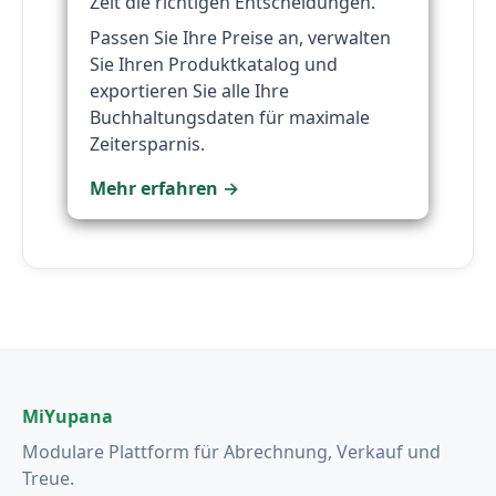
Zeit die richtigen Entscheidungen.
Passen Sie Ihre Preise an, verwalten
Sie Ihren Produktkatalog und
exportieren Sie alle Ihre
Buchhaltungsdaten für maximale
Zeitersparnis.
Mehr erfahren →
MiYupana
Modulare Plattform für Abrechnung, Verkauf und
Treue.