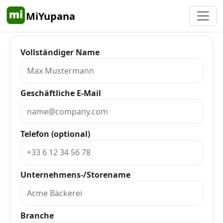
MiYupana
Vollständiger Name
Geschäftliche E-Mail
Telefon (optional)
Unternehmens-/Storename
Branche