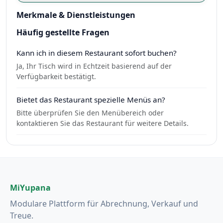
Merkmale & Dienstleistungen
Häufig gestellte Fragen
Kann ich in diesem Restaurant sofort buchen?
Ja, Ihr Tisch wird in Echtzeit basierend auf der
Verfügbarkeit bestätigt.
Bietet das Restaurant spezielle Menüs an?
Bitte überprüfen Sie den Menübereich oder
kontaktieren Sie das Restaurant für weitere Details.
MiYupana
Modulare Plattform für Abrechnung, Verkauf und
Treue.