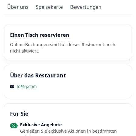
Über uns
Speisekarte
Bewertungen
Einen Tisch reservieren
Online-Buchungen sind für dieses Restaurant noch
nicht aktiviert.
Über das Restaurant
lo@g.com
Für Sie
Exklusive Angebote
Genießen Sie exklusive Aktionen in bestimmten