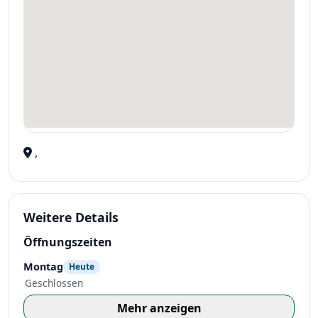
,
Weitere Details
Öffnungszeiten
Montag
Heute
Geschlossen
Mehr anzeigen