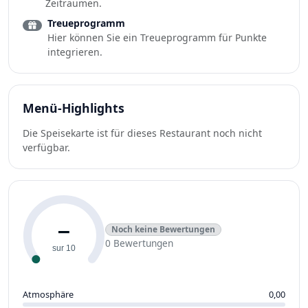
Zeiträumen.
Treueprogramm
Hier können Sie ein Treueprogramm für Punkte
integrieren.
Menü-Highlights
Die Speisekarte ist für dieses Restaurant noch nicht
verfügbar.
–
Noch keine Bewertungen
0 Bewertungen
sur 10
Atmosphäre
0,00