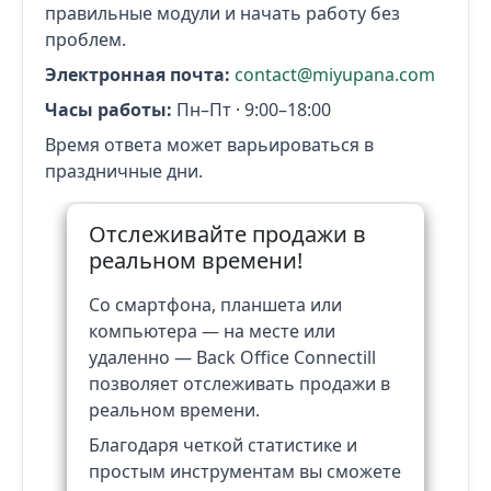
правильные модули и начать работу без
проблем.
Электронная почта:
contact@miyupana.com
Часы работы:
Пн–Пт · 9:00–18:00
Время ответа может варьироваться в
праздничные дни.
Отслеживайте продажи в
реальном времени!
Со смартфона, планшета или
компьютера — на месте или
удаленно — Back Office Connectill
позволяет отслеживать продажи в
реальном времени.
Благодаря четкой статистике и
простым инструментам вы сможете