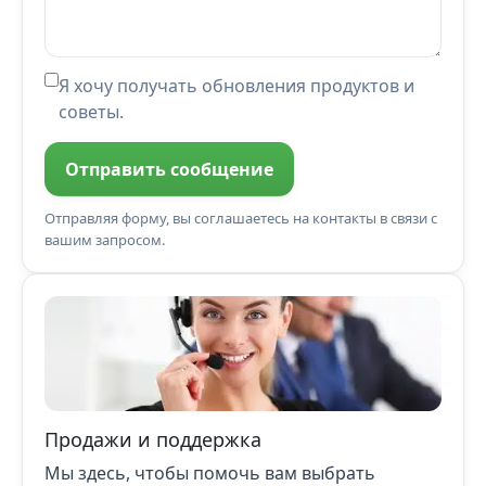
Я хочу получать обновления продуктов и
советы.
Отправить сообщение
Отправляя форму, вы соглашаетесь на контакты в связи с
вашим запросом.
Продажи и поддержка
Мы здесь, чтобы помочь вам выбрать