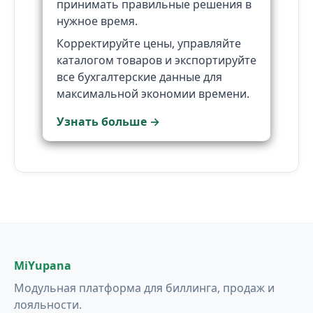
принимать правильные решения в
нужное время.
Корректируйте цены, управляйте
каталогом товаров и экспортируйте
все бухгалтерские данные для
максимальной экономии времени.
Узнать больше →
MiYupana
Модульная платформа для биллинга, продаж и
лояльности.