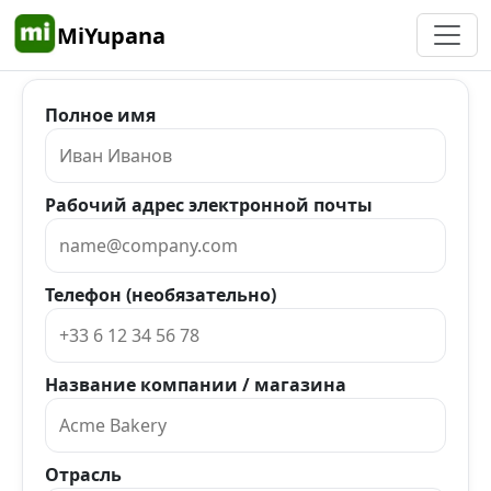
MiYupana
Полное имя
Рабочий адрес электронной почты
Телефон (необязательно)
Название компании / магазина
Отрасль