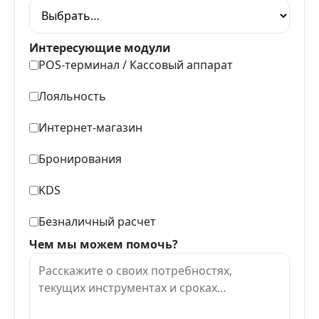
Интересующие модули
POS-терминал / Кассовый аппарат
Лояльность
Интернет-магазин
Бронирования
KDS
Безналичный расчет
Чем мы можем помочь?