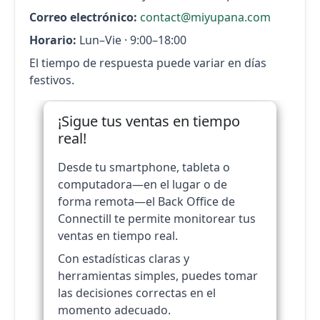
Correo electrónico:
contact@miyupana.com
Horario:
Lun–Vie · 9:00–18:00
El tiempo de respuesta puede variar en días
festivos.
¡Sigue tus ventas en tiempo
real!
Desde tu smartphone, tableta o
computadora—en el lugar o de
forma remota—el Back Office de
Connectill te permite monitorear tus
ventas en tiempo real.
Con estadísticas claras y
herramientas simples, puedes tomar
las decisiones correctas en el
momento adecuado.