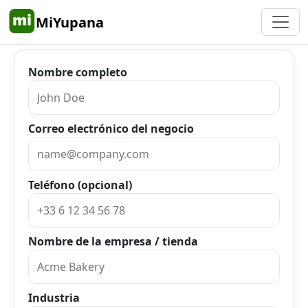
MiYupana
Nombre completo
Correo electrónico del negocio
Teléfono (opcional)
Nombre de la empresa / tienda
Industria