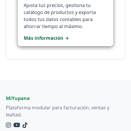
Ajusta tus precios, gestiona tu
catálogo de productos y exporta
todos tus datos contables para
ahorrar tiempo al máximo.
Más información →
MiYupana
Plataforma modular para facturación, ventas y
lealtad.
Instagram
YouTube
TikTok