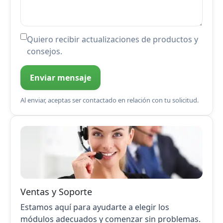
Quiero recibir actualizaciones de productos y
consejos.
Enviar mensaje
Al enviar, aceptas ser contactado en relación con tu solicitud.
Ventas y Soporte
Estamos aquí para ayudarte a elegir los
módulos adecuados y comenzar sin problemas.